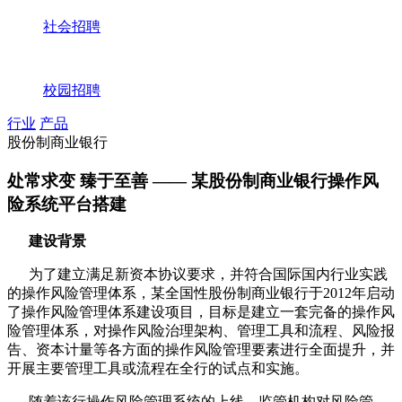
社会招聘
校园招聘
行业
产品
股份制商业银行
处常求变 臻于至善 —— 某股份制商业银行操作风
险系统平台搭建
建设背景
为了建立满足新资本协议要求，并符合国际国内行业实践
的操作风险管理体系，某全国性股份制商业银行于
2012
年启动
了操作风险管理体系建设项目，目标是建立一套完备的操作风
险管理体系，对操作风险治理架构、管理工具和流程、风险报
告、资本计量等各方面的操作风险管理要素进行全面提升，并
开展主要管理工具或流程在全行的试点和实施。
随着该行操作风险管理系统的上线，监管机构对风险管