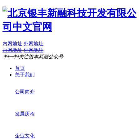
内网地址
外网地址
内网地址
外网地址
扫一扫关注银丰新融公众号
首页
关于我们
公司简介
发展历程
企业文化