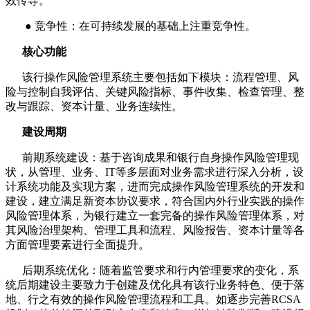
效传导。
●
竞争性：在可持续发展的基础上注重竞争性。
核心功能
该行操作风险管理系统主要包括如下模块：流程管理、风
险与控制自我评估、关键风险指标、事件收集、检查管理、整
改与跟踪、资本计量、业务连续性。
建设周期
前期系统建设：基于咨询成果和银行自身操作风险管理现
状，从管理、业务、
IT
等多层面对业务需求进行深入分析，设
计系统功能及实现方案，进而完成操作风险管理系统的开发和
建设，建立满足新资本协议要求，符合国内外行业实践的操作
风险管理体系，为银行建立一套完备的操作风险管理体系，对
其风险治理架构、管理工具和流程、风险报告、资本计量等各
方面管理要素进行全面提升。
后期系统优化：随着监管要求和行内管理要求的变化，系
统后期建设主要致力于创建及优化具有该行业务特色、便于落
地、行之有效的操作风险管理流程和工具。如逐步完善
RCSA