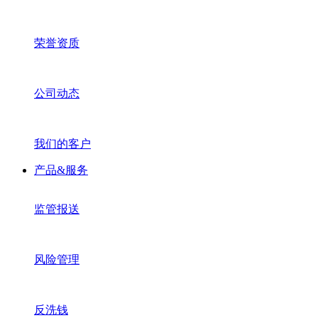
荣誉资质
公司动态
我们的客户
产品&服务
监管报送
风险管理
反洗钱