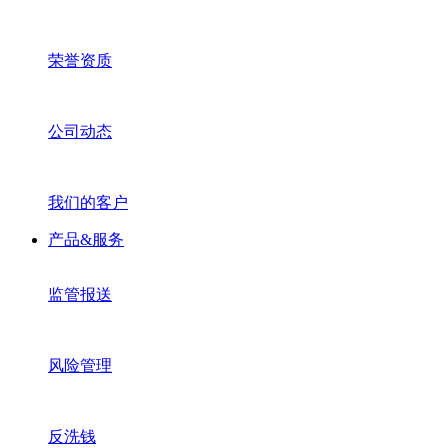
荣誉资质
公司动态
我们的客户
产品&服务
监管报送
风险管理
反洗钱