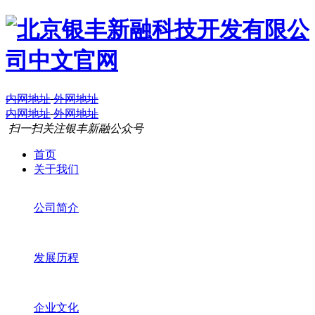
内网地址
外网地址
内网地址
外网地址
扫一扫关注银丰新融公众号
首页
关于我们
公司简介
发展历程
企业文化