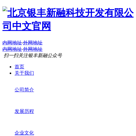
内网地址
外网地址
内网地址
外网地址
扫一扫关注银丰新融公众号
首页
关于我们
公司简介
发展历程
企业文化