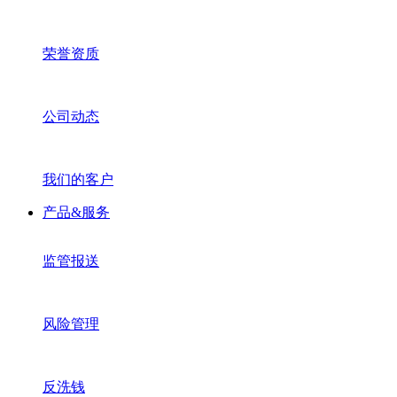
荣誉资质
公司动态
我们的客户
产品&服务
监管报送
风险管理
反洗钱