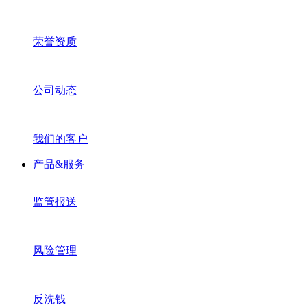
荣誉资质
公司动态
我们的客户
产品&服务
监管报送
风险管理
反洗钱