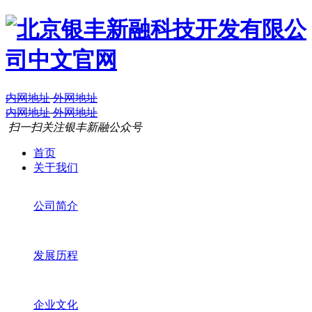
内网地址
外网地址
内网地址
外网地址
扫一扫关注银丰新融公众号
首页
关于我们
公司简介
发展历程
企业文化