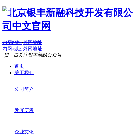
内网地址
外网地址
内网地址
外网地址
扫一扫关注银丰新融公众号
首页
关于我们
公司简介
发展历程
企业文化