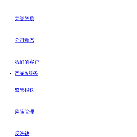
荣誉资质
公司动态
我们的客户
产品&服务
监管报送
风险管理
反洗钱