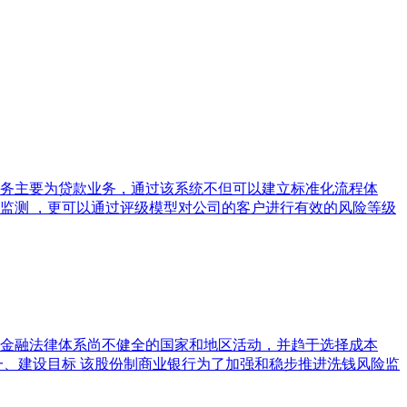
务主要为贷款业务，通过该系统不但可以建立标准化流程体
监测 ，更可以通过评级模型对公司的客户进行有效的风险等级
金融法律体系尚不健全的国家和地区活动，并趋于选择成本
一、建设目标 该股份制商业银行为了加强和稳步推进洗钱风险监