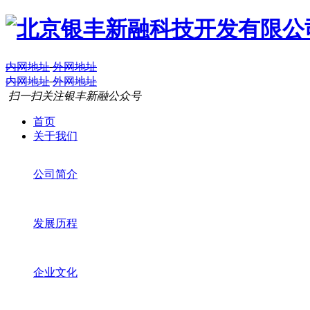
内网地址
外网地址
内网地址
外网地址
扫一扫关注银丰新融公众号
首页
关于我们
公司简介
发展历程
企业文化